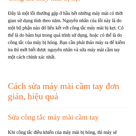
Đây là một lỗi thường gặp ở hầu hết những máy mài có thời
gian sử dụng tính theo năm. Nguyên nhân của lỗi này là do
một bộ phận nào đó liên kết với công tắc máy mài bị kẹt. Có
thể là do bám bụi trong quá trình sử dụng, hoặc có thể là do
công tắc của máy bị hỏng. Bạn cần phải tháo máy ra để kiểm
tra thì mới biết được nguyên nhân và sửa máy mài cầm tay
một cách chính xác nhất.
Cách sửa máy mài cầm tay đơn
giản, hiệu quả
Sửa công tắc máy mài cầm tay
Khi công tắc điều khiển của máy mài bị hỏng, thì máy sẽ