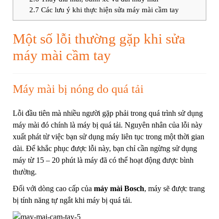
2.7
Các lưu ý khi thực hiện sửa máy mài cầm tay
Một số lỗi thường gặp khi sửa
máy mài cầm tay
Máy mài bị nóng do quá tải
Lỗi đầu tiên mà nhiều người gặp phải trong quá trình sử dụng
máy mài đó chính là máy bị quá tải. Nguyên nhân của lỗi này
xuất phát từ việc bạn sử dụng máy liên tục trong một thời gian
dài. Để khắc phục được lỗi này, bạn chỉ cần ngừng sử dụng
máy từ 15 – 20 phút là máy đã có thể hoạt động được bình
thường.
Đối với dòng cao cấp của
máy mài Bosch
, máy sẽ được trang
bị tính năng tự ngắt khi máy bị quá tải.