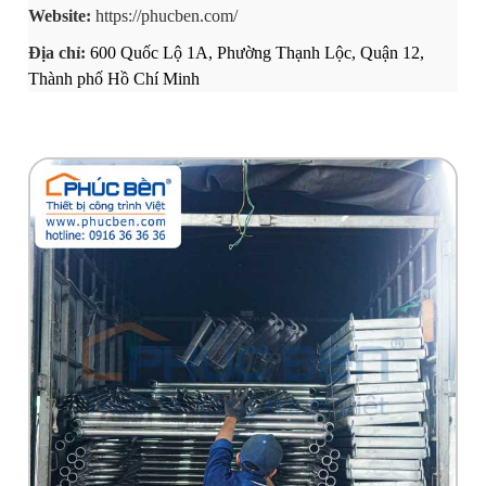
Website:
https://phucben.com/
Địa chỉ:
600 Quốc Lộ 1A, Phường Thạnh Lộc, Quận 12,
Thành phố Hồ Chí Minh