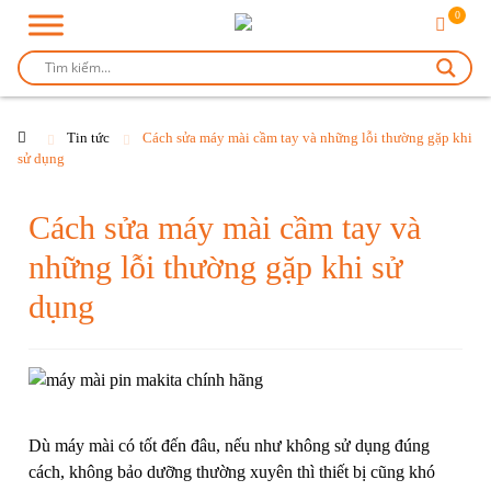
0
Tin tức
Cách sửa máy mài cầm tay và những lỗi thường gặp khi
sử dụng
Cách sửa máy mài cầm tay và
những lỗi thường gặp khi sử
dụng
Dù máy mài có tốt đến đâu, nếu như không sử dụng đúng
cách, không bảo dưỡng thường xuyên thì thiết bị cũng khó