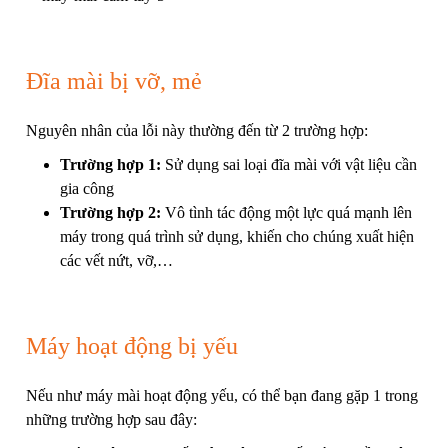
Đĩa mài bị vỡ, mẻ
Nguyên nhân của lỗi này thường đến từ 2 trường hợp:
Trường hợp 1:
Sử dụng sai loại đĩa mài với vật liệu cần
gia công
Trường hợp 2:
Vô tình tác động một lực quá mạnh lên
máy trong quá trình sử dụng, khiến cho chúng xuất hiện
các vết nứt, vỡ,…
Máy hoạt động bị yếu
Nếu như máy mài hoạt động yếu, có thể bạn đang gặp 1 trong
những trường hợp sau đây: