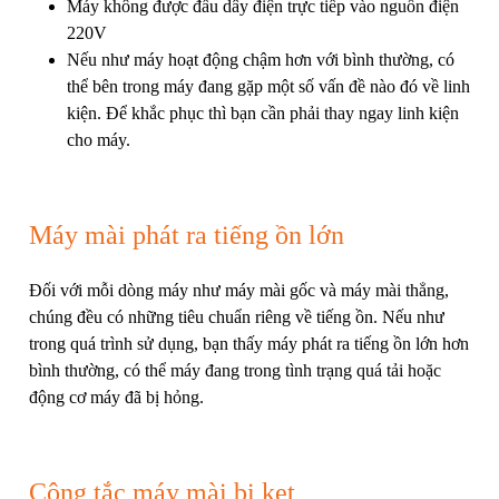
Máy không được đấu dây điện trực tiếp vào nguồn điện
220V
Nếu như máy hoạt động chậm hơn với bình thường, có
thể bên trong máy đang gặp một số vấn đề nào đó về linh
kiện. Để khắc phục thì bạn cần phải thay ngay linh kiện
cho máy.
Máy mài phát ra tiếng ồn lớn
Đối với mỗi dòng máy như máy mài gốc và máy mài thẳng,
chúng đều có những tiêu chuẩn riêng về tiếng ồn. Nếu như
trong quá trình sử dụng, bạn thấy máy phát ra tiếng ồn lớn hơn
bình thường, có thể máy đang trong tình trạng quá tải hoặc
động cơ máy đã bị hỏng.
Công tắc máy mài bị kẹt