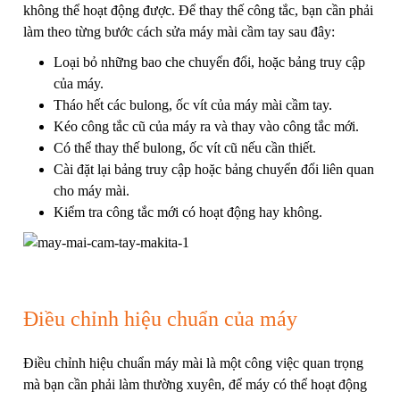
không thể hoạt động được. Để thay thế công tắc, bạn cần phải
làm theo từng bước cách sửa máy mài cầm tay sau đây:
Loại bỏ những bao che chuyển đổi, hoặc bảng truy cập
của máy.
Tháo hết các bulong, ốc vít của
máy mài cầm tay
.
Kéo công tắc cũ của máy ra và thay vào công tắc mới.
Có thể thay thế bulong, ốc vít cũ nếu cần thiết.
Cài đặt lại bảng truy cập hoặc bảng chuyển đổi liên quan
cho máy mài.
Kiểm tra công tắc mới có hoạt động hay không.
Điều chỉnh hiệu chuẩn của máy
Điều chỉnh hiệu chuẩn máy mài là một công việc quan trọng
mà bạn cần phải làm thường xuyên, để máy có thể hoạt động