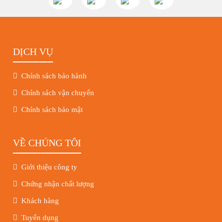
DỊCH VỤ
Chính sách bảo hành
Chính sách vận chuyển
Chính sách bảo mật
VỀ CHÚNG TÔI
Giới thiệu công ty
Chứng nhận chất lượng
Khách hàng
Tuyển dụng