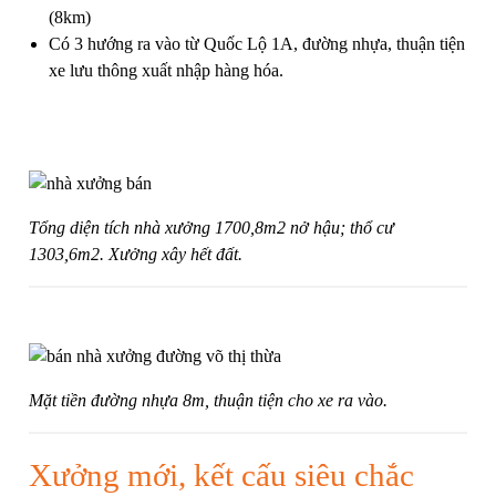
(8km)
Có 3 hướng ra vào từ Quốc Lộ 1A, đường nhựa, thuận tiện
xe lưu thông xuất nhập hàng hóa.
Tổng diện tích nhà xưởng 1700,8m2 nở hậu; thổ cư
1303,6m2. Xưởng xây hết đất.
Mặt tiền đường nhựa 8m, thuận tiện cho xe ra vào.
Xưởng mới, kết cấu siêu chắc