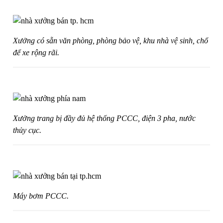
Xưởng có sẵn văn phòng, phòng bảo vệ, khu nhà vệ sinh, chổ
để xe rộng rãi.
Xưởng trang bị đầy đủ hệ thống PCCC, điện 3 pha, nước
thủy cục.
Máy bơm PCCC.