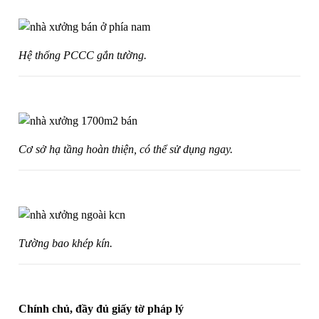
Hệ thống PCCC gắn tường.
Cơ sở hạ tầng hoàn thiện, có thể sử dụng ngay.
Tường bao khép kín.
Chính chủ, đầy đủ giấy tờ pháp lý