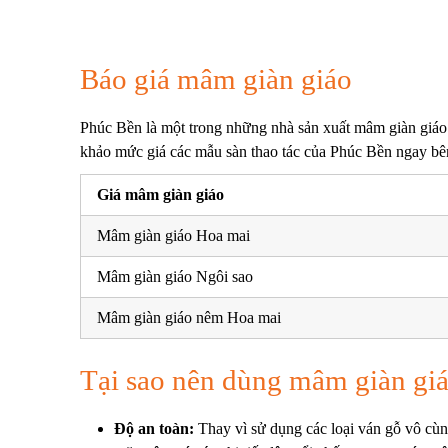
Báo giá mâm giàn giáo
Phúc Bền là một trong những nhà sản xuất mâm giàn giáo
khảo mức giá các mẫu sàn thao tác của Phúc Bền ngay bê
Giá mâm giàn giáo
Mâm giàn giáo Hoa mai
Mâm giàn giáo Ngôi sao
Mâm giàn giáo nêm Hoa mai
Tại sao nên dùng mâm giàn gi
Độ an toàn:
Thay vì sử dụng các loại ván gỗ vô cùng