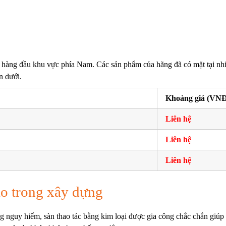
 hàng đầu khu vực phía Nam. Các sản phẩm của hãng đã có mặt tại nh
n dưới.
Khoảng giá (VNĐ
Liên hệ
Liên hệ
Liên hệ
áo trong xây dựng
 nguy hiểm, sàn thao tác bằng kim loại được gia công chắc chắn giúp n