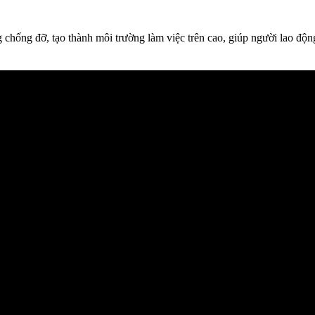
ng chống đỡ, tạo thành môi trường làm việc trên cao, giúp người lao độ