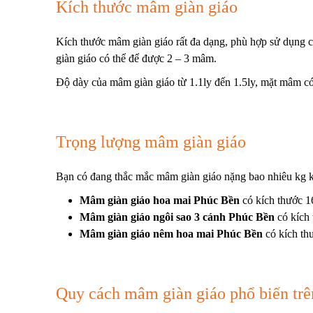
Kích thước mâm giàn giáo
Kích thước mâm giàn giáo rất đa dạng, phù hợp sử dụng ch
giàn giáo có thể để được 2 – 3 mâm.
Độ dày của mâm giàn giáo từ 1.1ly đến 1.5ly, mặt mâm có 
Trọng lượng mâm giàn giáo
Bạn có đang thắc mắc mâm giàn giáo nặng bao nhiêu kg k
Mâm giàn giáo hoa mai Phúc Bền
có kích thước 1
Mâm giàn giáo ngôi sao 3 cánh Phúc Bền
có kích
Mâm giàn giáo nêm hoa mai
Phúc Bền
có kích th
Quy cách mâm giàn giáo phổ biến trên