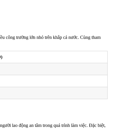
iều công trường lớn nhỏ trên khắp cả nước. Cùng tham
)
gười lao động an tâm trong quá trình làm việc. Đặc biệt,