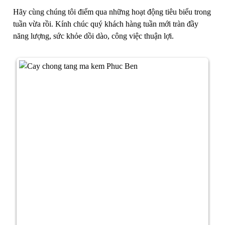
Hãy cùng chúng tôi điểm qua những hoạt động tiêu biểu trong
tuần vừa rồi. Kính chúc quý khách hàng tuần mới tràn đầy
năng lượng, sức khỏe dồi dào, công việc thuận lợi.