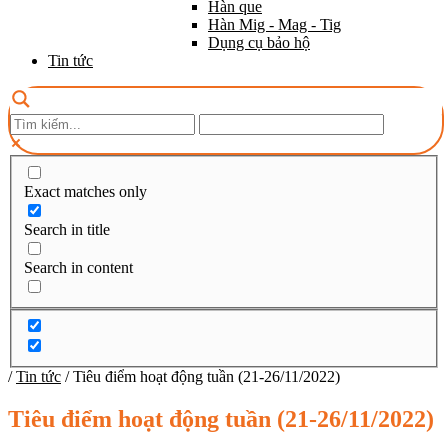
Hàn que
Hàn Mig - Mag - Tig
Dụng cụ bảo hộ
Tin tức
Exact matches only
Search in title
Search in content
/
Tin tức
/
Tiêu điểm hoạt động tuần (21-26/11/2022)
Tiêu điểm hoạt động tuần (21-26/11/2022)