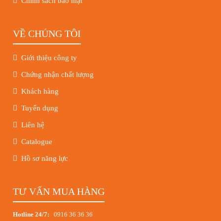
Chính sách bảo mật
VỀ CHÚNG TÔI
Giới thiệu công ty
Chứng nhận chất lượng
Khách hàng
Tuyển dụng
Liên hệ
Catalogue
Hồ sơ năng lực
TƯ VẤN MUA HÀNG
Hotline 24/7:
0916 36 36 36