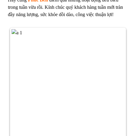
trong tuần vừa rồi. Kính chúc quý khách hàng tuần mới tràn
đầy năng lượng, sức khỏe dồi dào, công việc thuận lợi!