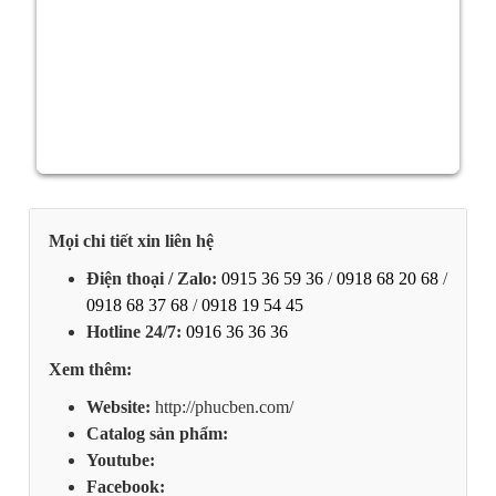
Mọi chi tiết xin liên hệ
Điện thoại / Zalo:
0915 36 59 36
/
0918 68 20 68
/
0918 68 37 68
/
0918 19 54 45
Hotline 24/7:
0916 36 36 36
Xem thêm:
Website:
http://phucben.com/
Catalog sản phẩm:
Youtube:
Facebook: