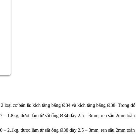
2 loại cơ bản là:
kích tăng bằng Ø34
và
kích tăng bằng Ø38
. Trong đó
 – 1.8kg, được làm từ sắt ống Ø34 dày 2.5 – 3mm, ren sâu 2mm toàn
 – 2.1kg, được làm từ sắt ống Ø38 dày 2.5 – 3mm, ren sâu 2mm toàn