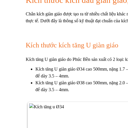
Chân kích giàn giáo được tạo ra từ nhiều chất liệu khác
thực tế. Dưới đây là thông số kỹ thuật đạt chuẩn của kíc
Kích thước kích tăng U giàn giáo
Kích tăng U giàn giáo
do Phúc Bền sản xuất có 2 loại:
k
Kích tăng U giàn giáo
Ø34 cao 500mm, nặng 1.7 – 
đế dày 3.5 – 4mm.
Kích tăng U giàn giáo
Ø38 cao 500mm, nặng 2.0 – 
đế dày 3.5 – 4mm.