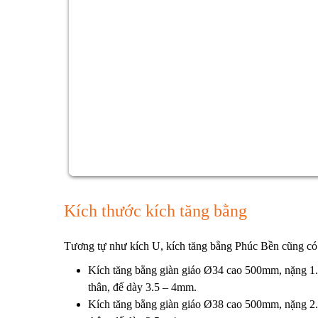
Kích thước kích tăng bằng
Tương tự như
kích U
, kích tăng bằng Phúc Bền cũng có 
Kích tăng bằng giàn giáo
Ø34 cao 500mm, nặng 1.7
thân, đế dày 3.5 – 4mm.
Kích tăng bằng giàn giáo
Ø38 cao 500mm, nặng 2.0