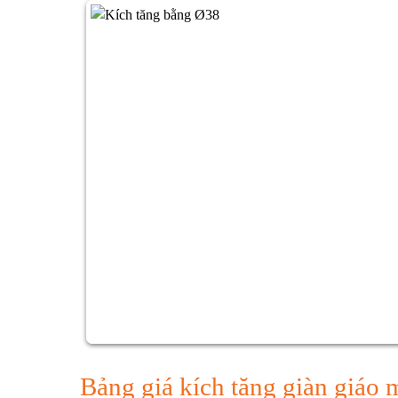
Bảng giá kích tăng giàn giáo 