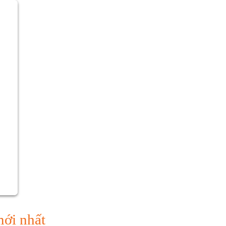
mới nhất