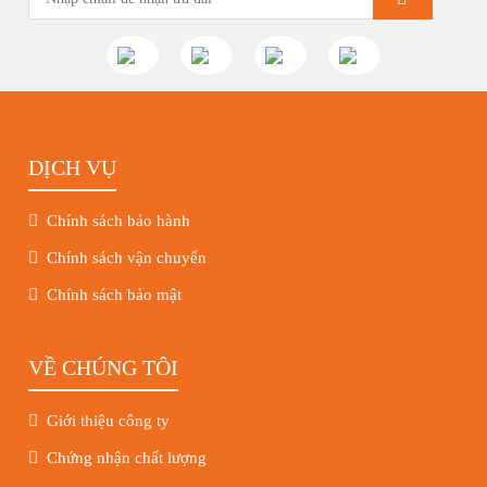
DỊCH VỤ
Chính sách bảo hành
Chính sách vận chuyển
Chính sách bảo mật
VỀ CHÚNG TÔI
Giới thiệu công ty
Chứng nhận chất lượng