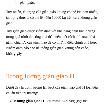
giàn giáo.
Tuy nhiên, tải trọng của giàn giáo khung có thể lớn hơn nhiều,
tải trọng thực tế có thể lên đến 10000 kg trên cả 2 khung giàn
giáo.
Tuy giàn giáo được kiểm định với khả năng chịu lực, nhưng
trong quá trình thi công nhà thầu nên biết cách tính toán khả
năng chịu lực của giàn giáo để có những điều chỉnh phù hợp.
Nhằm đảm bảo cho hệ thống giàn giáo khung bền chắc,
không gãy.
Trọng lượng giàn giáo H
Dưới đây là trọng lượng lần lượt của giàn giáo chữ H loại tiêu
chuẩn trên thị trường:
Khung giàn giáo H 1700mm
:
9 – 9.5kg (loại tiêu