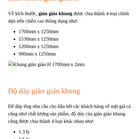
Về kích thước,
giàn giáo khung
được chia thành 4 loại chính
dựa trên chiều cao thông dụng như:
1700mm x 1250mm
1530mm x 1250mm
1200mm x 1250mm
900mm x 1250mm
Độ dày giàn giáo khung
Để đáp ứng nhu cầu cho hầu hết các khách hàng về mặt giá cả
cũng như chất lượng sản phẩm, độ dày của giàn giáo khung
cũng được chia thành 4 loại khác nhau như:
1.3 ly