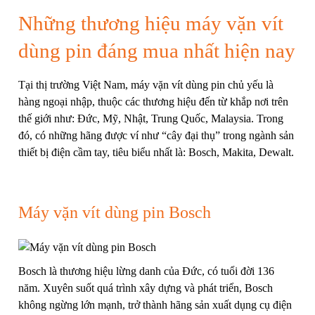
Những thương hiệu máy vặn vít
dùng pin đáng mua nhất hiện nay
Tại thị trường Việt Nam, máy vặn vít dùng pin chủ yếu là
hàng ngoại nhập, thuộc các thương hiệu đến từ khắp nơi trên
thế giới như: Đức, Mỹ, Nhật, Trung Quốc, Malaysia. Trong
đó, có những hãng được ví như “cây đại thụ” trong ngành sản
thiết bị điện cầm tay, tiêu biểu nhất là: Bosch, Makita, Dewalt.
Máy vặn vít dùng pin Bosch
Bosch là thương hiệu lừng danh của Đức, có tuổi đời 136
năm. Xuyên suốt quá trình xây dựng và phát triển, Bosch
không ngừng lớn mạnh, trở thành hãng sản xuất dụng cụ điện