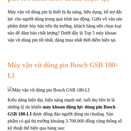
Máy vặn vít dùng pin là thiết bị đa năng, hữu dụng, hỗ trợ đắc
lực cho người dùng trong quá trình lao động. Giữa vô vàn sản
phẩm được bày bán trên thị trường, khách hàng nên chọn loại
nào để đảm bảo chất lượng? Dưới đây là Top 5 máy khoan
vặn vít dùng pin tốt nhất, đáng mua nhất thời điểm hiện tại.
Máy vặn vít dùng pin Bosch GSB 180-
LI
Kiểu dáng hiện đại, hiệu năng mạnh mẽ, tuổi thọ bền bỉ là
những lý do khiến
máy khoan động lực dùng pin Bosch
GSB 180-LI
được đông đảo người dùng ưa chuộng. Sản
phẩm có giá thị trường khoảng 3.700.000 đồng cùng thông số
kỹ thuật thể hiện qua bảng sau: