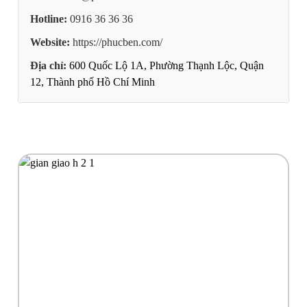
Hotline:
0916 36 36 36
Website:
https://phucben.com/
Địa chỉ:
600 Quốc Lộ 1A, Phường Thạnh Lộc, Quận
12, Thành phố Hồ Chí Minh