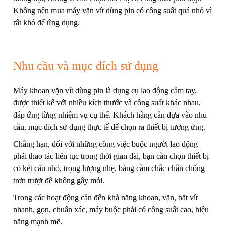
Không nên mua máy vặn vít dùng pin có công suất quá nhỏ vì
rất khó để ứng dụng.
Nhu cầu và mục đích sử dụng
Máy khoan vặn vít dùng pin là dụng cụ lao động cầm tay,
được thiết kế với nhiều kích thước và công suất khác nhau,
đáp ứng từng nhiệm vụ cụ thể. Khách hàng cần dựa vào nhu
cầu, mục đích sử dụng thực tế để chọn ra thiết bị tương ứng.
Chẳng hạn, đối với những công việc buộc người lao động
phải thao tác liên tục trong thời gian dài, bạn cần chọn thiết bị
có kết cấu nhỏ, trọng lượng nhẹ, báng cầm chắc chắn chống
trơn trượt để không gây mỏi.
Trong các hoạt động cần đến khả năng khoan, vặn, bắt vít
nhanh, gọn, chuẩn xác, máy buộc phải có công suất cao, hiệu
năng mạnh mẽ.