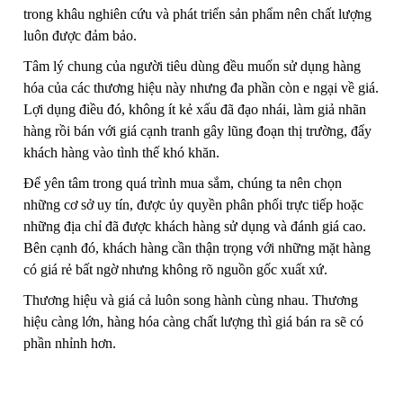
trong khâu nghiên cứu và phát triển sản phẩm nên chất lượng
luôn được đảm bảo.
Tâm lý chung của người tiêu dùng đều muốn sử dụng hàng
hóa của các thương hiệu này nhưng đa phần còn e ngại về giá.
Lợi dụng điều đó, không ít kẻ xấu đã đạo nhái, làm giả nhãn
hàng rồi bán với giá cạnh tranh gây lũng đoạn thị trường, đẩy
khách hàng vào tình thế khó khăn.
Để yên tâm trong quá trình mua sắm, chúng ta nên chọn
những cơ sở uy tín, được ủy quyền phân phối trực tiếp hoặc
những địa chỉ đã được khách hàng sử dụng và đánh giá cao.
Bên cạnh đó, khách hàng cần thận trọng với những mặt hàng
có giá rẻ bất ngờ nhưng không rõ nguồn gốc xuất xứ.
Thương hiệu và giá cả luôn song hành cùng nhau. Thương
hiệu càng lớn, hàng hóa càng chất lượng thì giá bán ra sẽ có
phần nhỉnh hơn.