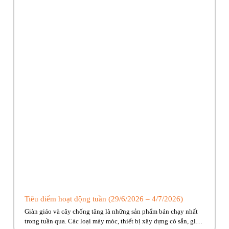
Tiêu điểm hoạt động tuần (29/6/2026 – 4/7/2026)
Giàn giáo và cây chống tăng là những sản phẩm bán chạy nhất
trong tuần qua. Các loại máy móc, thiết bị xây dựng có sẵn, giao