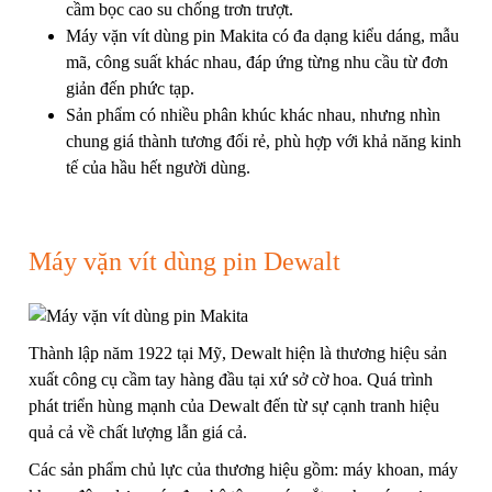
cầm bọc cao su chống trơn trượt.
Máy vặn vít dùng pin Makita có đa dạng kiểu dáng, mẫu
mã, công suất khác nhau, đáp ứng từng nhu cầu từ đơn
giản đến phức tạp.
Sản phẩm có nhiều phân khúc khác nhau, nhưng nhìn
chung giá thành tương đối rẻ, phù hợp với khả năng kinh
tế của hầu hết người dùng.
Máy vặn vít dùng pin Dewalt
Thành lập năm 1922 tại Mỹ, Dewalt hiện là thương hiệu sản
xuất công cụ cầm tay hàng đầu tại xứ sở cờ hoa. Quá trình
phát triển hùng mạnh của Dewalt đến từ sự cạnh tranh hiệu
quả cả về chất lượng lẫn giá cả.
Các sản phẩm chủ lực của thương hiệu gồm:
máy khoan
,
máy