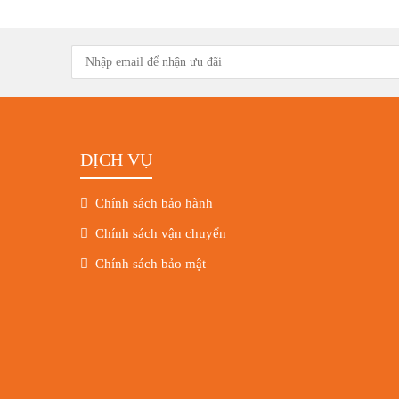
DỊCH VỤ
Chính sách bảo hành
Chính sách vận chuyển
Chính sách bảo mật