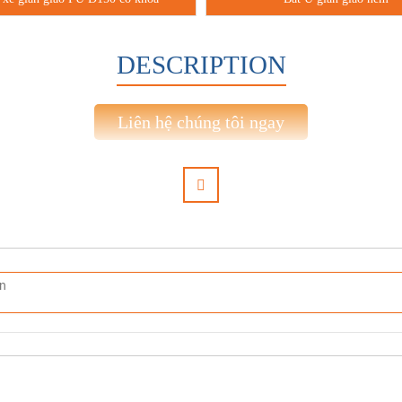
DESCRIPTION
Liên hệ chúng tôi ngay