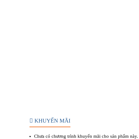
KHUYẾN MÃI
Chưa có chương trình khuyến mãi cho sản phẩm này.