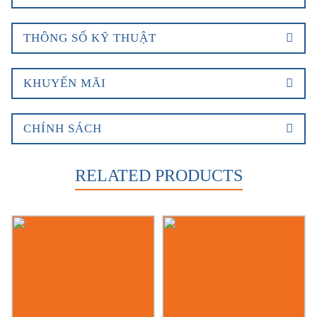
THÔNG SỐ KỸ THUẬT
KHUYẾN MÃI
CHÍNH SÁCH
RELATED PRODUCTS