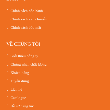
Chính sách bảo hành
Chính sách vận chuyển
Chính sách bảo mật
VỀ CHÚNG TÔI
Giới thiệu công ty
Chứng nhận chất lượng
Khách hàng
Tuyển dụng
Liên hệ
Catalogue
Hồ sơ năng lực