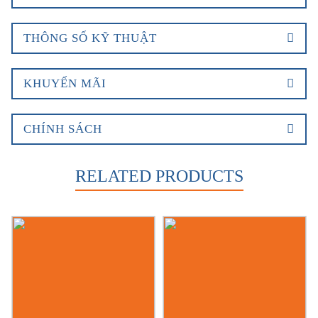
THÔNG SỐ KỸ THUẬT
KHUYẾN MÃI
CHÍNH SÁCH
RELATED PRODUCTS