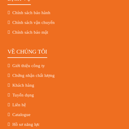
Chính sách bảo hành
Chính sách vận chuyển
Chính sách bảo mật
VỀ CHÚNG TÔI
Giới thiệu công ty
Chứng nhận chất lượng
Khách hàng
Tuyển dụng
Liên hệ
Catalogue
Hồ sơ năng lực