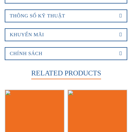
THÔNG SỐ KỸ THUẬT
KHUYẾN MÃI
CHÍNH SÁCH
RELATED PRODUCTS