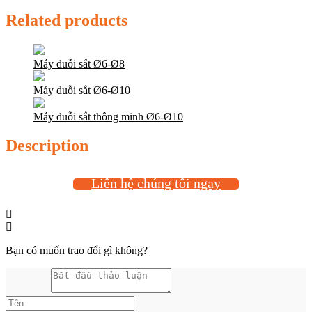
Related products
Máy duỗi sắt Ø6-Ø8
Máy duỗi sắt Ø6-Ø10
Máy duỗi sắt thông minh Ø6-Ø10
Description
Liên hệ chúng tôi ngay
Bạn có muốn trao đổi gì không?