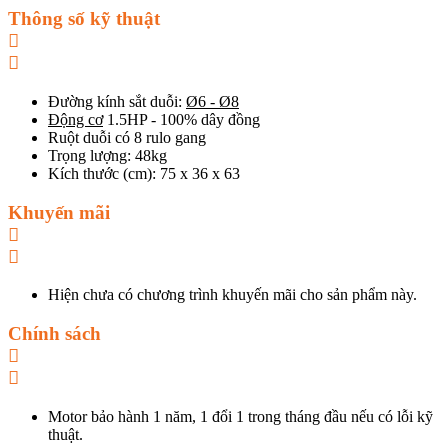
Thông số kỹ thuật
Đường kính sắt duỗi:
Ø6 - Ø8
Động cơ
1.5HP - 100% dây đồng
Ruột duỗi có 8 rulo gang
Trọng lượng: 48kg
Kích thước (cm): 75 x 36 x 63
Khuyến mãi
Hiện chưa có chương trình khuyến mãi cho sản phẩm này.
Chính sách
Motor bảo hành 1 năm, 1 đổi 1 trong tháng đầu nếu có lỗi kỹ
thuật.