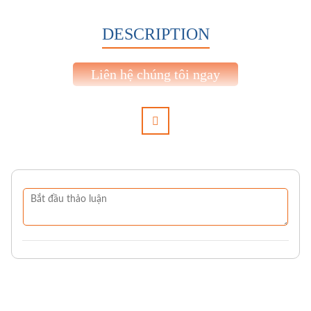
DESCRIPTION
Liên hệ chúng tôi ngay