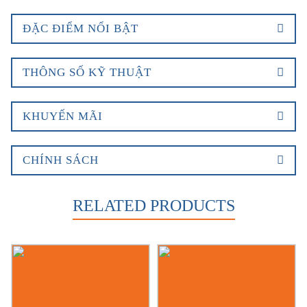
ĐẶC ĐIỂM NỔI BẬT
THÔNG SỐ KỸ THUẬT
KHUYẾN MÃI
CHÍNH SÁCH
RELATED PRODUCTS