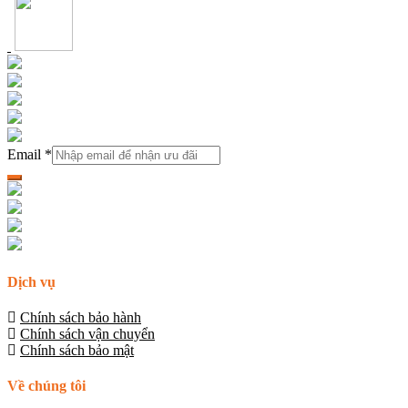
Email
*
Dịch vụ
Chính sách bảo hành
Chính sách vận chuyển
Chính sách bảo mật
Về chúng tôi