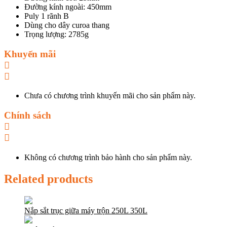
Đường kính ngoài: 450mm
Puly 1 rãnh B
Dùng cho dây curoa thang
Trọng lượng: 2785g
Khuyến mãi
Chưa có chương trình khuyến mãi cho sản phẩm này.
Chính sách
Không có chương trình bảo hành cho sản phẩm này.
Related products
Nắp sắt trục giữa máy trộn 250L 350L