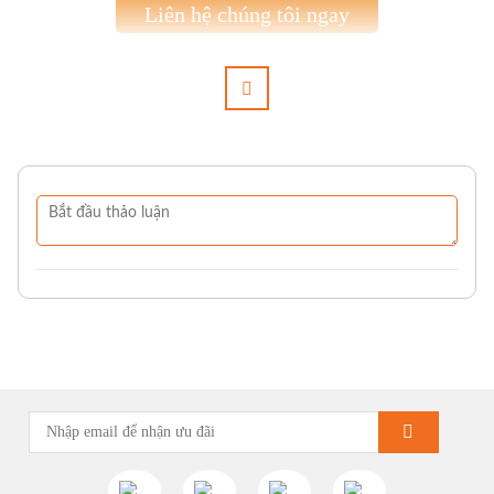
Liên hệ chúng tôi ngay