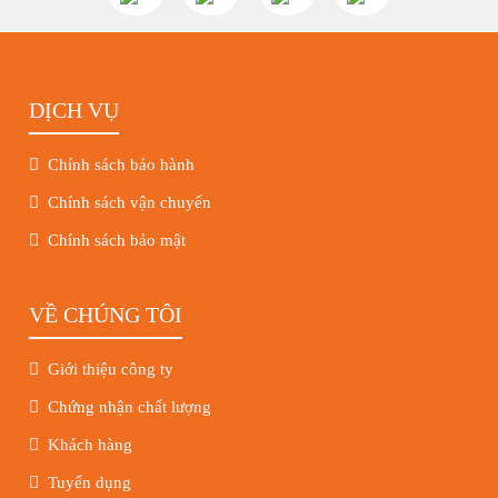
DỊCH VỤ
Chính sách bảo hành
Chính sách vận chuyển
Chính sách bảo mật
VỀ CHÚNG TÔI
Giới thiệu công ty
Chứng nhận chất lượng
Khách hàng
Tuyển dụng