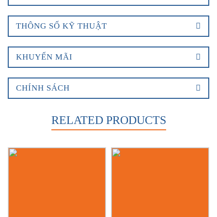
THÔNG SỐ KỸ THUẬT
KHUYẾN MÃI
CHÍNH SÁCH
RELATED PRODUCTS