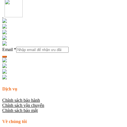
Email
*
Dịch vụ
Chính sách bảo hành
Chính sách vận chuyển
Chính sách bảo mật
Về chúng tôi