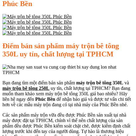
Phúc Bền
Điểm bán sản phẩm máy trộn bê tông
350L uy tín, chất lượng tại TPHCM
Bạn đang tìm một điểm bán sản phẩm
máy trộn bê tông 350L
và
máy trộn bê tông 250L
uy tín, chất lượng tại TPHCM? Bạn đang
muốn tham khảo xem máy trộn bê tông 350L giá bao nhiêu? Hãy
liên hệ ngay đến
Phúc Bền
để nhận báo giá và được tư vấn chi tiết
hơn về các mẫu máy trộn đang có tại nhà máy của Phúc Bền nhé.
Các sản phẩm máy trộn vữa đều được Phúc Bền sản xuất tại nhà
máy được đặt tại TPHCM, chính vì thế nên chất lượng của sản
phẩm đều được Phúc Bền kiểm soát chặt chẽ, được kiểm định chất
lượng trước khi đến tay của người dùng. Tự hào là thương hiệu