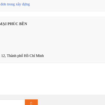
 đơn trong xây dựng
MẠI PHÚC BỀN
 12, Thành phố Hồ Chí Minh