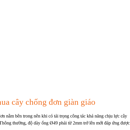
mua cây chống đơn giàn giáo
n nằm bên trong nên khi có tải trọng công tác khả năng chịu lực cây
. Thông thường, độ dày ống Ø49 phải từ 2mm trở lên mới đáp ứng được