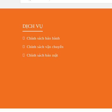
DỊCH VỤ
Chính sách bảo hành
Chính sách vận chuyển
Chính sách bảo mật