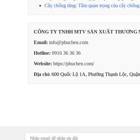
Cây chống tăng: Tầm quan trọng của cây chống
CÔNG TY TNHH MTV SẢN XUẤT THƯƠNG 
Email:
info@phucben.com
Hotline:
0916 36 36 36
Website:
https://phucben.com/
Địa chỉ:
600 Quốc Lộ 1A, Phường Thạnh Lộc, Quận