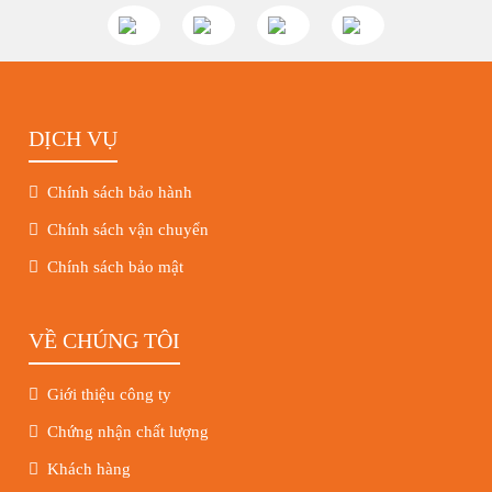
DỊCH VỤ
Chính sách bảo hành
Chính sách vận chuyển
Chính sách bảo mật
VỀ CHÚNG TÔI
Giới thiệu công ty
Chứng nhận chất lượng
Khách hàng