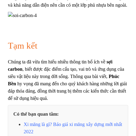
và khả năng dẫn điện nên cần có một lớp phủ nhựa bên ngoài.
Tạm kết
Chúng ta đã vừa tìm hiểu nhiều thông tin bổ ích về
sợi
carbon
, biết được đặc điểm cấu tạo, vai trò và ứng dụng của
siêu vật liệu này trong đời sống. Thông qua bài viết,
Phúc
Bền
hy vọng đã mang đến cho quý khách hàng những lời giải
đáp thỏa đáng, đồng thời trang bị thêm các kiến thức cần thiết
để sử dụng hiệu quả.
Có thể bạn quan tâm:
Xi măng là gì? Báo giá xi măng xây dựng mới nhất
2022