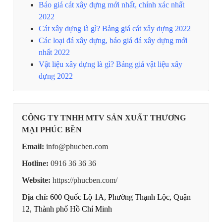
Báo giá cát xây dựng mới nhất, chính xác nhất
2022
Cát xây dựng là gì? Bảng giá cát xây dựng 2022
Các loại đá xây dựng, báo giá đá xây dựng mới
nhất 2022
Vật liệu xây dựng là gì? Bảng giá vật liệu xây
dựng 2022
CÔNG TY TNHH MTV SẢN XUẤT THƯƠNG
MẠI PHÚC BỀN
Email:
info@phucben.com
Hotline:
0916 36 36 36
Website:
https://phucben.com/
Địa chỉ:
600 Quốc Lộ 1A, Phường Thạnh Lộc, Quận
12, Thành phố Hồ Chí Minh