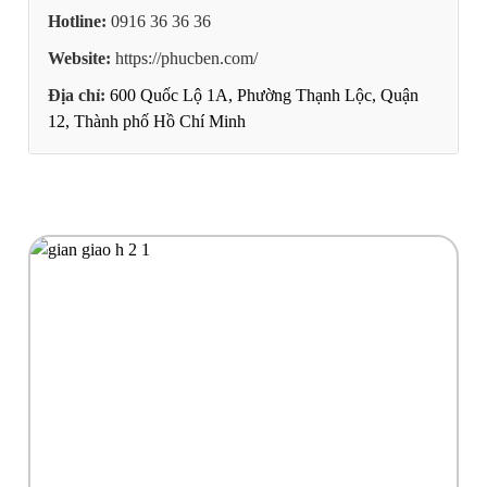
Hotline:
0916 36 36 36
Website:
https://phucben.com/
Địa chỉ:
600 Quốc Lộ 1A, Phường Thạnh Lộc, Quận
12, Thành phố Hồ Chí Minh