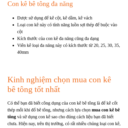
Con kê bê tông đa năng
Được sử dụng để kê cột, kê dầm, kê vách
Loại con kê này có tính năng luồn sợi thép để buộc vào
cột
Kích thước của con kê đa năng cũng đa dạng
Viên kê loại đa năng này có kích thước từ 20, 25, 30, 35,
40mm
Kinh nghiệm chọn mua con kê
bê tông tốt nhất
Có thể bạn đã biết công dụng của con kê bê tông là để kê cốt
thép mỗi khi đổ bê tông, nhưng cách lựa chọn
mua con kê bê
tông
và sử dụng con kê sao cho đúng cách liệu bạn đã biết
chưa. Hiện nay, trên thị trường, có rất nhiều chủng loại con kê,