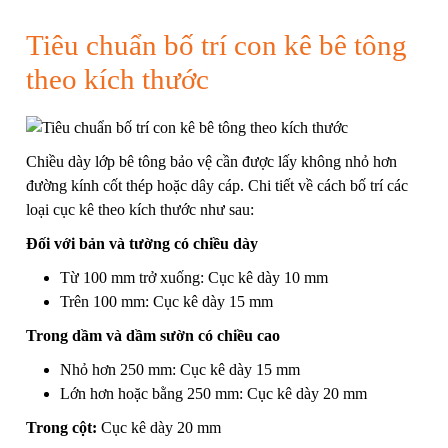
Tiêu chuẩn bố trí con kê bê tông
theo kích thước
Chiều dày lớp bê tông bảo vệ cần được lấy không nhỏ hơn
đường kính cốt thép hoặc dây cáp. Chi tiết về cách bố trí các
loại cục kê theo kích thước như sau:
Đối với bản và tường có chiều dày
Từ 100 mm trở xuống: Cục kê dày 10 mm
Trên 100 mm: Cục kê dày 15 mm
Trong dầm và dầm sườn có chiều cao
Nhỏ hơn 250 mm: Cục kê dày 15 mm
Lớn hơn hoặc bằng 250 mm: Cục kê dày 20 mm
Trong cột:
Cục kê dày 20 mm